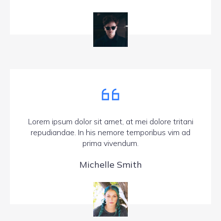
Lorem ipsum dolor sit amet, at mei dolore tritani
repudiandae. In his nemore temporibus vim ad
prima vivendum.
Michelle Smith