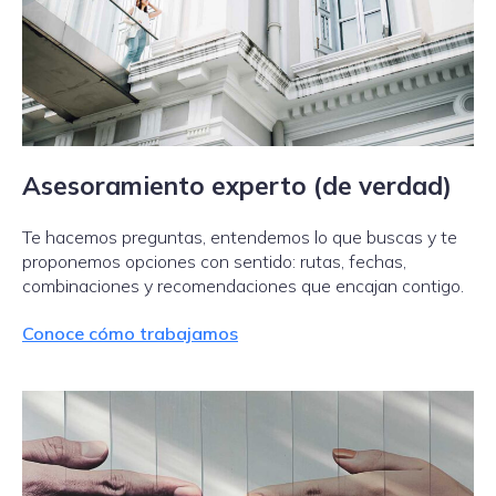
Asesoramiento experto (de verdad)
Te hacemos preguntas, entendemos lo que buscas y te
proponemos opciones con sentido: rutas, fechas,
combinaciones y recomendaciones que encajan contigo.
Conoce cómo trabajamos