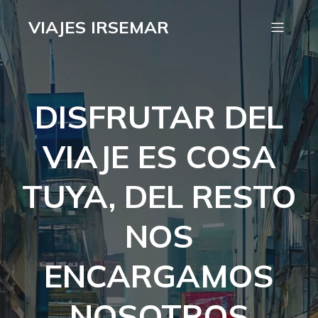
VIAJES IRSEMAR
DISFRUTAR DEL
VIAJE ES COSA
TUYA, DEL RESTO
NOS
ENCARGAMOS
NOSOTROS