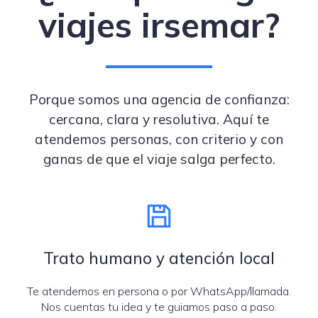
viajes irsemar?
Porque somos una agencia de confianza:
cercana, clara y resolutiva. Aquí te
atendemos personas, con criterio y con
ganas de que el viaje salga perfecto.
Trato humano y atención local
Te atendemos en persona o por WhatsApp/llamada.
Nos cuentas tu idea y te guiamos paso a paso.