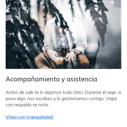
Acompañamiento y asistencia
Antes de salir te lo dejamos todo claro. Durante el viaje, si
pasa algo, nos escribes y lo gestionamos contigo. Viajar
con respaldo se nota.
Viaja con tranquilidad