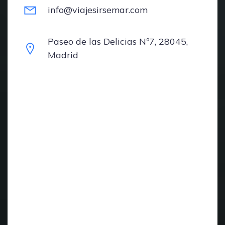
info@viajesirsemar.com
Paseo de las Delicias Nº7, 28045,
Madrid