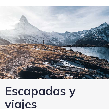
Escapadas y
viajes