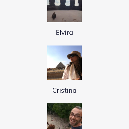
Elvira
Cristina