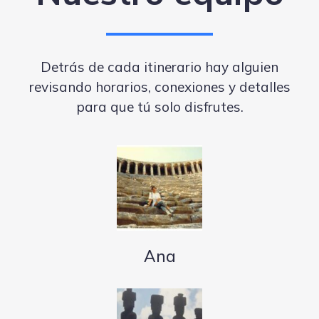
Detrás de cada itinerario hay alguien
revisando horarios, conexiones y detalles
para que tú solo disfrutes.
Ana