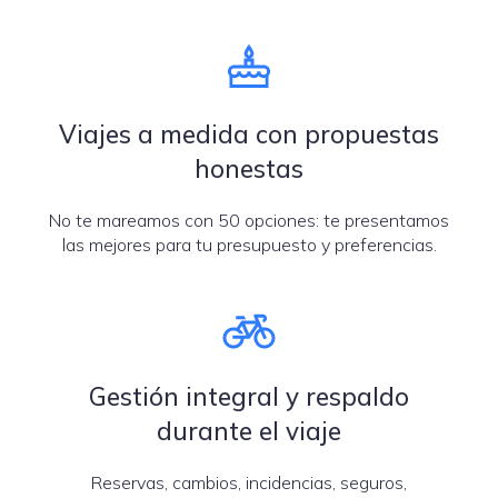
Viajes a medida con propuestas
honestas
No te mareamos con 50 opciones: te presentamos
las mejores para tu presupuesto y preferencias.
Gestión integral y respaldo
durante el viaje
Reservas, cambios, incidencias, seguros,