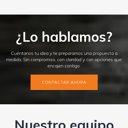
¿Lo hablamos?
Cuéntanos tu idea y te preparamos una propuesta a
medida. Sin compromiso, con claridad y con opciones que
encajen contigo.
CONTACTAR AHORA
Nuestro equipo