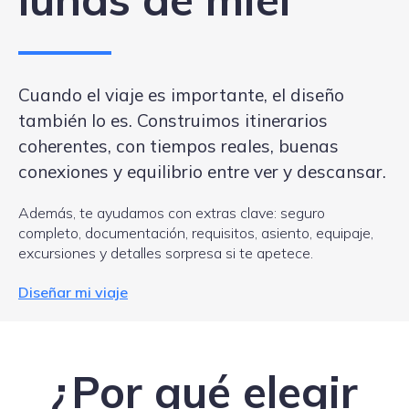
Cuando el viaje es importante, el diseño
también lo es. Construimos itinerarios
coherentes, con tiempos reales, buenas
conexiones y equilibrio entre ver y descansar.
Además, te ayudamos con extras clave: seguro
completo, documentación, requisitos, asiento, equipaje,
excursiones y detalles sorpresa si te apetece.
Diseñar mi viaje
¿Por qué elegir