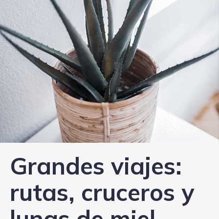
Grandes viajes:
rutas, cruceros y
lunas de miel