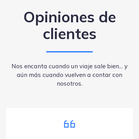
Opiniones de
clientes
Nos encanta cuando un viaje sale bien… y
aún más cuando vuelven a contar con
nosotros.