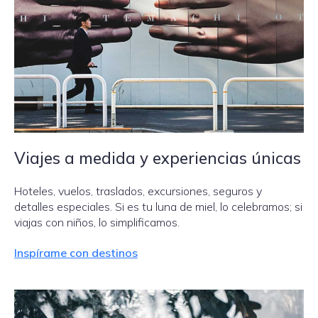
Viajes a medida y experiencias únicas
Hoteles, vuelos, traslados, excursiones, seguros y
detalles especiales. Si es tu luna de miel, lo celebramos; si
viajas con niños, lo simplificamos.
Inspírame con destinos