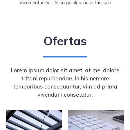
documentación… Si surge algo, no estás solo.
Ofertas
Lorem ipsum dolor sit amet, at mei dolore
tritani repudiandae. In his nemore
temporibus consequuntur, vim ad prima
vivendum consetetur.