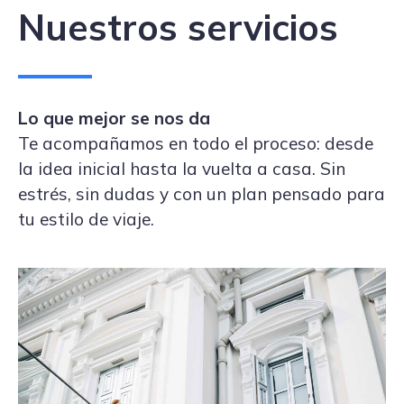
Nuestros servicios
Lo que mejor se nos da
Te acompañamos en todo el proceso: desde
la idea inicial hasta la vuelta a casa. Sin
estrés, sin dudas y con un plan pensado para
tu estilo de viaje.