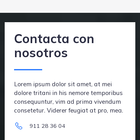
Contacta con
nosotros
Lorem ipsum dolor sit amet, at mei
dolore tritani in his nemore temporibus
consequuntur, vim ad prima vivendum
consetetur. Viderer feugiat at pro, mea.
911 28 36 04