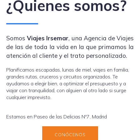
¿Quienes somos?
Somos
Viajes Irsemar
, una Agencia de Viajes
de las de toda la vida en la que primamos la
atención al cliente y el trato personalizado.
Planificamos escapadas, lunas de miel, viajes en familia,
grandes rutas, cruceros y circuitos organizados. Te
ayudamos a elegir bien, a optimizar el presupuesto y a
viajar con tranquilidad, con alguien al otro lado si surge
cualquier imprevisto.
Estamos en Paseo de las Delicias Nº7, Madrid
CONÓCENOS