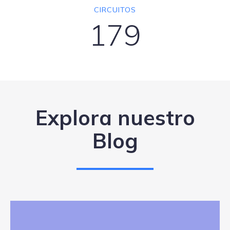
CIRCUITOS
179
Explora nuestro
Blog