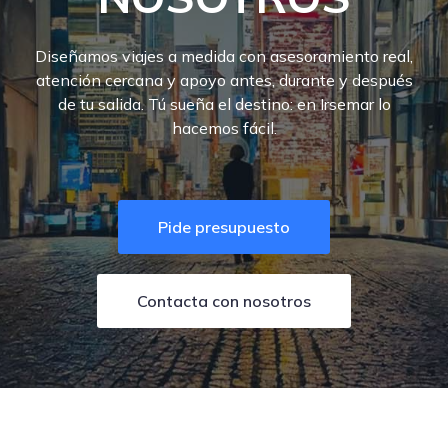
Diseñamos viajes a medida con asesoramiento real,
atención cercana y apoyo antes, durante y después
de tu salida. Tú sueña el destino: en Irsemar lo
hacemos fácil.
Pide presupuesto
Contacta con nosotros