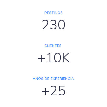
DESTINOS
230
CLIENTES
+10K
AÑOS DE EXPERIENCIA
+25