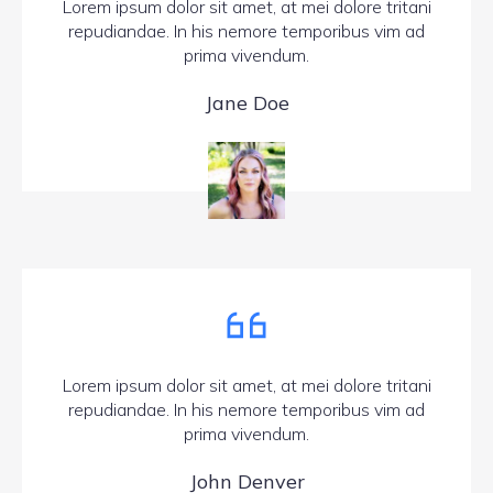
Lorem ipsum dolor sit amet, at mei dolore tritani
repudiandae. In his nemore temporibus vim ad
prima vivendum.
Jane Doe
Lorem ipsum dolor sit amet, at mei dolore tritani
repudiandae. In his nemore temporibus vim ad
prima vivendum.
John Denver