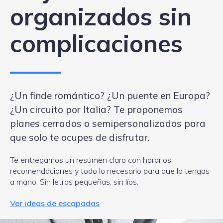
organizados sin
complicaciones
¿Un finde romántico? ¿Un puente en Europa?
¿Un circuito por Italia? Te proponemos
planes cerrados o semipersonalizados para
que solo te ocupes de disfrutar.
Te entregamos un resumen claro con horarios,
recomendaciones y todo lo necesario para que lo tengas
a mano. Sin letras pequeñas, sin líos.
Ver ideas de escapadas