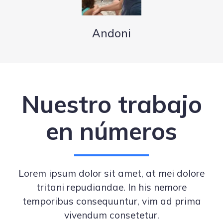
Andoni
Nuestro trabajo
en números
Lorem ipsum dolor sit amet, at mei dolore
tritani repudiandae. In his nemore
temporibus consequuntur, vim ad prima
vivendum consetetur.